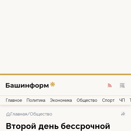
Главное
Политика
Экономика
Общество
Спорт
ЧП
Главная
/
Общество
Второй день бессрочной