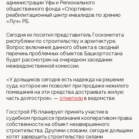
администрации Уфы и Регионального
общественного фонда «Спортивно-
реабилитационный центр инвалидов по зрению
«Луч» РБ.
Сегодня их посетил представитель Госкомитета
республики по строительству и архитектуре.
Вопрос включения данного объекта в сводный
перечень проблемных объектов Башкортостана
будет рассмотрен на очередном заседании
межведомственной комиссии.
«У дольщиков сегодня есть надежда на решение
суда, которое им позволит при продаже нежилого
помещения на эти средства достраивать жилую
часть долгостроя», —
отметили
в ведомстве.
Госстрой РБ планирует принять участие в
судебном процессе признания кооперативом права
собственности на объект незавершенного
строительства. Другими словами, сегодня дольщики
хотят завершить строительство силами