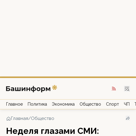
Главное
Политика
Экономика
Общество
Спорт
ЧП
Главная
/
Общество
Неделя глазами СМИ: