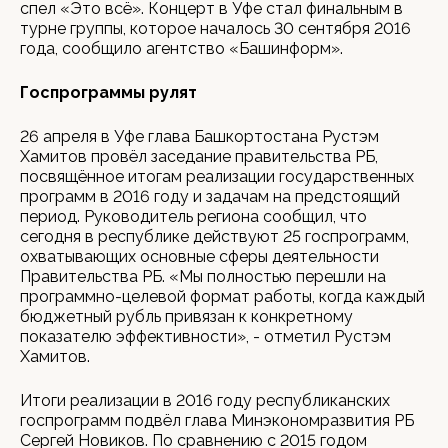
спел «Это всё». Концерт в Уфе стал финальным в
турне группы, которое началось 30 сентября 2016
года, сообщило агентство «Башинформ».
Госпрограммы рулят
26 апреля в Уфе глава Башкортостана Рустэм
Хамитов провёл заседание правительства РБ,
посвящённое итогам реализации государственных
программ в 2016 году и задачам на предстоящий
период. Руководитель региона сообщил, что
сегодня в республике действуют 25 госпрограмм,
охватывающих основные сферы деятельности
Правительства РБ. «Мы полностью перешли на
программно-целевой формат работы, когда каждый
бюджетный рубль привязан к конкретному
показателю эффективности», - отметил Рустэм
Хамитов.
Итоги реализации в 2016 году республиканских
госпрограмм подвёл глава Минэкономразвития РБ
Сергей Новиков. По сравнению с 2015 годом