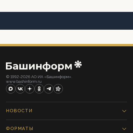
© 1992-2026 АО ИА «Башинформ».
www.bashinform.ru
НОВОСТИ
ФОРМАТЫ