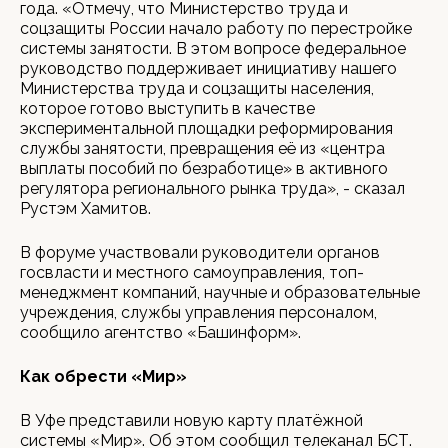
года. «Отмечу, что Министерство труда и
соцзащиты России начало работу по перестройке
системы занятости. В этом вопросе федеральное
руководство поддерживает инициативу нашего
Министерства труда и соцзащиты населения,
которое готово выступить в качестве
экспериментальной площадки реформирования
службы занятости, превращения её из «центра
выплаты пособий по безработице» в активного
регулятора регионального рынка труда», - сказал
Рустэм Хамитов.
В форуме участвовали руководители органов
госвласти и местного самоуправления, топ-
менеджмент компаний, научные и образовательные
учреждения, службы управления персоналом,
сообщило агентство «Башинформ».
Как обрести «Мир»
В Уфе представили новую карту платёжной
системы «Мир». Об этом сообщил телеканал БСТ.