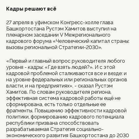
Кадры решают всё
27 апреля в уфимском Конгресс-холле глава
Башкортостана Рустэм Хамитов выступил на
пленарном заседании V Межрегионального
кадрового форума «Человеческий капитал страны:
вызовы региональной Стратегии-2030».
«Первый и главный вопрос руководителя любого
уровня - кадры: «Где взять людей?». И с этой
кадровой проблемой сталкиваются все и везде: и
на уровне федеральных или региональных органов
власти, и на предприятиях», - сказал Рустэм
Хамитов. По словам руководителя региона,
эффективная система кадровой работы ещё не
сформирована, есть только отдельные ее
фрагменты. Повышению эффективности кадровой
политики, формированию кадрового потенциала
республики призвана способствовать
разрабатываемая Стратегия социально-
экономического развития Башкортостана до 2030