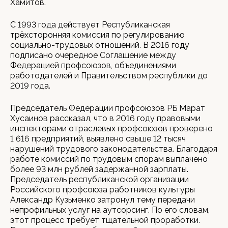
Хамитов.
С 1993 года действует Республиканская
трёхсторонняя комиссия по регулированию
социально-трудовых отношений. В 2016 году
подписано очередное Соглашение между
Федерацией профсоюзов, объединениями
работодателей и Правительством республики до
2019 года.
Председатель Федерации профсоюзов РБ Марат
Хусаинов рассказал, что в 2016 году правовыми
инспекторами отраслевых профсоюзов проверено
1 616 предприятий, выявлено свыше 12 тысяч
нарушений трудового законодательства. Благодаря
работе комиссий по трудовым спорам выплачено
более 93 млн рублей задержанной зарплаты.
Председатель республиканской организации
Российского профсоюза работников культуры
Александр Кузьменко затронул тему передачи
непрофильных услуг на аутсорсинг. По его словам,
этот процесс требует тщательной проработки.