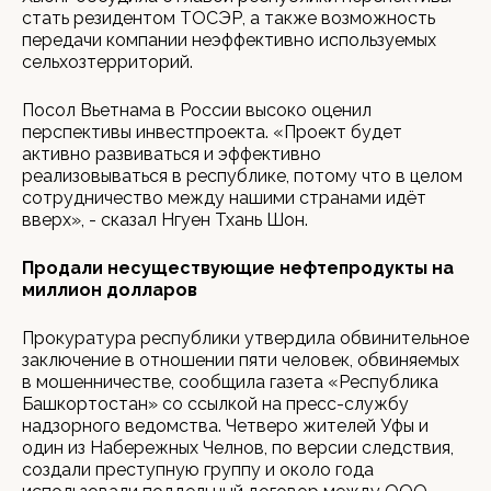
стать резидентом ТОСЭР, а также возможность
передачи компании неэффективно используемых
сельхозтерриторий.
Посол Вьетнама в России высоко оценил
перспективы инвестпроекта. «Проект будет
активно развиваться и эффективно
реализовываться в республике, потому что в целом
сотрудничество между нашими странами идёт
вверх», - сказал Нгуен Тхань Шон.
Продали несуществующие нефтепродукты на
миллион долларов
Прокуратура республики утвердила обвинительное
заключение в отношении пяти человек, обвиняемых
в мошенничестве, сообщила газета «Республика
Башкортостан» со ссылкой на пресс-службу
надзорного ведомства. Четверо жителей Уфы и
один из Набережных Челнов, по версии следствия,
создали преступную группу и около года