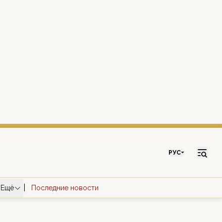
РУС
|
Ещё
Последние новости