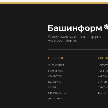
© 1992-2026 АО ИА «Башинформ».
www.bashinform.ru
НОВОСТИ
ФОРМ
ЭКОНОМИКА
НОВОСТ
ПОЛИТИКА
ЛОНГР
ОБЩЕСТВО
КАРТОЧ
КУЛЬТУРА
СТАТЬИ
СПОРТ
ПРЕСС-
ПРОИСШЕСТВИЯ
ТЕСТЫ
ДЕТАЛЬНО