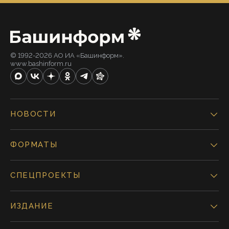
© 1992-2026 АО ИА «Башинформ».
www.bashinform.ru
НОВОСТИ
ФОРМАТЫ
СПЕЦПРОЕКТЫ
ИЗДАНИЕ