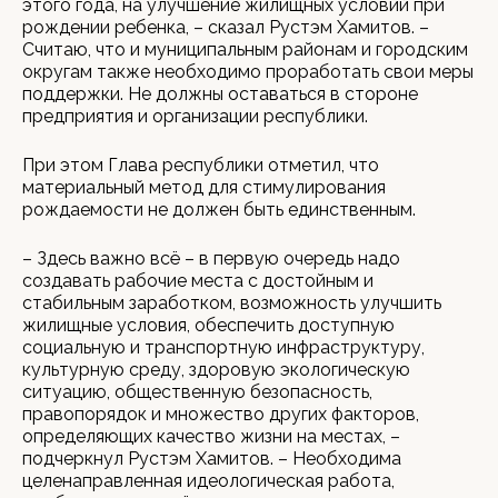
этого года, на улучшение жилищных условий при
рождении ребенка, – сказал Рустэм Хамитов. –
Считаю, что и муниципальным районам и городским
округам также необходимо проработать свои меры
поддержки. Не должны оставаться в стороне
предприятия и организации республики.
При этом Глава республики отметил, что
материальный метод для стимулирования
рождаемости не должен быть единственным.
– Здесь важно всё – в первую очередь надо
создавать рабочие места с достойным и
стабильным заработком, возможность улучшить
жилищные условия, обеспечить доступную
социальную и транспортную инфраструктуру,
культурную среду, здоровую экологическую
ситуацию, общественную безопасность,
правопорядок и множество других факторов,
определяющих качество жизни на местах, –
подчеркнул Рустэм Хамитов. – Необходима
целенаправленная идеологическая работа,