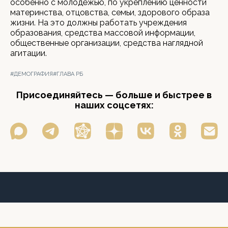
особенно с молодёжью, по укреплению ценности
материнства, отцовства, семьи, здорового образа
жизни. На это должны работать учреждения
образования, средства массовой информации,
общественные организации, средства наглядной
агитации.
#ДЕМОГРАФИЯ
#ГЛАВА РБ
Присоединяйтесь — больше и быстрее в
наших соцсетях: