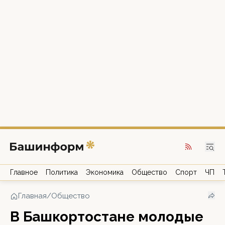
Главное
Политика
Экономика
Общество
Спорт
ЧП
Главная
/
Общество
В Башкортостане молодые