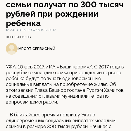
семьи получат по 300 тысяч
рублей при рождении
ребенка
18:33 (UTC+5), 10 ФЕВРАЛЯ 2017
ОЛЕГ ЯРОВИКОВ
IMPORT СЕРВИСНЫЙ
УФА, 10 фев 2017. /ИА «Башинформ»/. С 2017 года в
республике молодые семьи при рождении первого
ребёнка будут получать единовременные
социальные выплаты на приобретение жилья. Об
этом заявил Глава Башкортостана Рустэм Хамитов
на совещании с главами муниципалитетов по
вопросам демографии.
– В ближайшее время я подпишу Указ о
единовременных социальных выплатах молодым
семьям в размере 300 тысяч рублей, начиная с