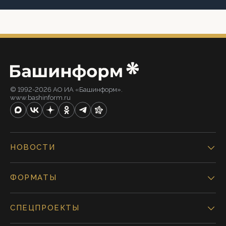
© 1992-2026 АО ИА «Башинформ».
www.bashinform.ru
НОВОСТИ
ФОРМАТЫ
СПЕЦПРОЕКТЫ