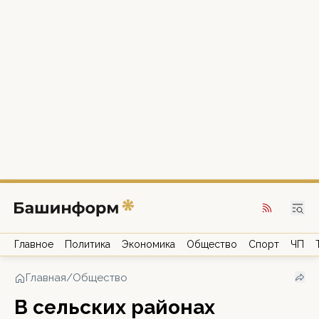
Главное
Политика
Экономика
Общество
Спорт
ЧП
Главная
/
Общество
В сельских районах