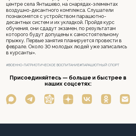
центре села Янтышево, на снарядах-элементах
воздушно-десантного комплекса. Слушатели
познакомятся с устройством парашютно-
десантных систем и их укладкой. Пройдя курс
обучения, они сдадут экзамен, по результатам
которого будут допущены к самостоятельному
прыжку. Первые занятия планируется провести в
феврале. Около 30 молодых людей уже записались
в курсанты».
#ВОЕННО-ПАТРИОТИЧЕСКОЕ ВОСПИТАНИЕ
#ПАРАШЮТНЫЙ СПОРТ
Присоединяйтесь — больше и быстрее в
наших соцсетях: