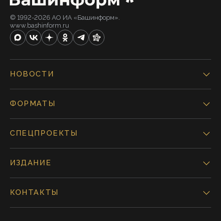
© 1992-2026 АО ИА «Башинформ».
www.bashinform.ru
НОВОСТИ
ФОРМАТЫ
СПЕЦПРОЕКТЫ
ИЗДАНИЕ
КОНТАКТЫ