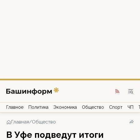
Главное
Политика
Экономика
Общество
Спорт
ЧП
Главная
/
Общество
В Уфе подведут итоги