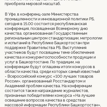
приобрела мировой масштаб.
В Уфе, в конференц-зале Министерства
промышленности и инновационной политики РБ,
сегодня в 15.00 состоится республиканская
конференция, посвященная Всемирному дню
качества, организованная Государственным
региональным центром стандартизации, метрологии
и испытаний в Республике Башкортостан при
поддержке Правительства РБ. Выступления
участников будут посвящены теме обеспечения
качества и конкурентоспособности продукции и
услуг в Башкортостане. По традиции, на
конференции будут оглашены итоги конкурсов в
области качества, среди которых самый известный
- Всероссийский конкурс «100 лучших товаров
России», организованный Росстандартом и
Академией проблем качества. На конференции
состоится также награждение журналистов,
признанных победителями конкурса «На лучшее
освещение вопросов качества в средствах
массовой информации Республики Башкортостан»,