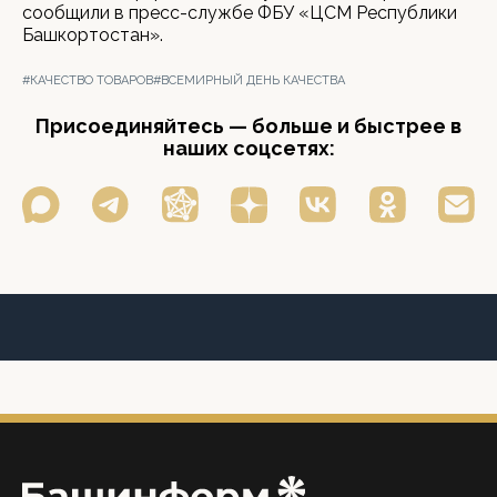
сообщили в пресс-службе ФБУ «ЦСМ Республики
Башкортостан».
#КАЧЕСТВО ТОВАРОВ
#ВСЕМИРНЫЙ ДЕНЬ КАЧЕСТВА
Присоединяйтесь — больше и быстрее в
наших соцсетях: