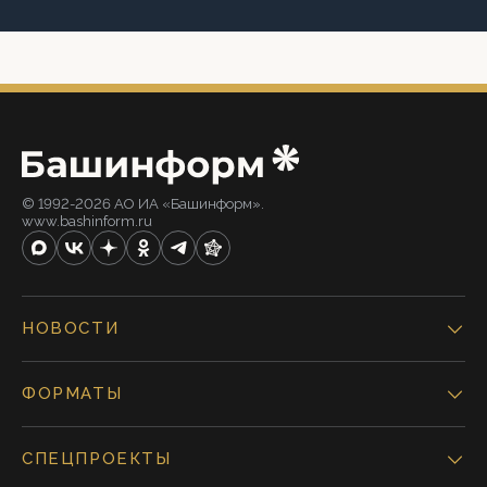
© 1992-2026 АО ИА «Башинформ».
www.bashinform.ru
НОВОСТИ
ФОРМАТЫ
СПЕЦПРОЕКТЫ