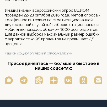
Инициативный всероссийский опрос ВЦИОМ
проведен 22-23 октября 2016 года. Метод опроса -
телефонное интервью по стратифицированной
двухосновной случайной выборке стационарных и
мобильных номеров объемом 1600 респондентов.
Для данной выборки максимальный размер ошибки
с вероятностью 95 процентов не превышает 2,5
процента.
#ВЦИОМ
#СОЦИОЛОГИЧЕСКИЙ ОПРОС
#ХЭЛЛОУИН
Присоединяйтесь — больше и быстрее в
наших соцсетях: