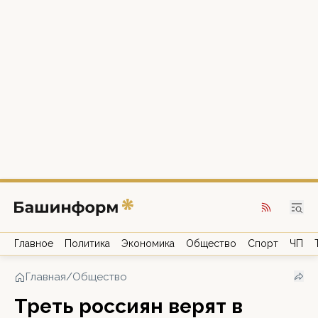
Главное
Политика
Экономика
Общество
Спорт
ЧП
Главная
/
Общество
Треть россиян верят в