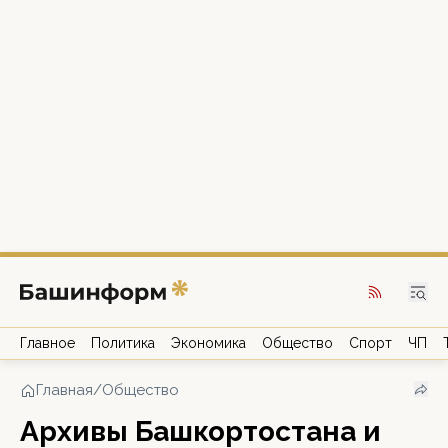
Главное
Политика
Экономика
Общество
Спорт
ЧП
Главная
/
Общество
Архивы Башкортостана и