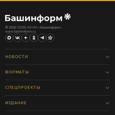
© 1992-2026 АО ИА «Башинформ».
www.bashinform.ru
НОВОСТИ
ФОРМАТЫ
СПЕЦПРОЕКТЫ
ИЗДАНИЕ