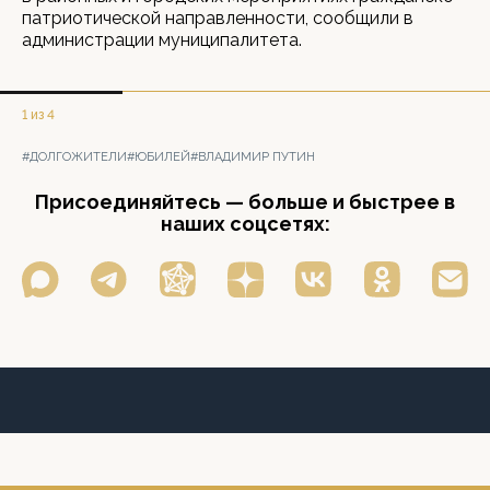
патриотической направленности, сообщили в
администрации муниципалитета.
1 из 4
#ДОЛГОЖИТЕЛИ
#ЮБИЛЕЙ
#ВЛАДИМИР ПУТИН
Присоединяйтесь — больше и быстрее в
наших соцсетях: