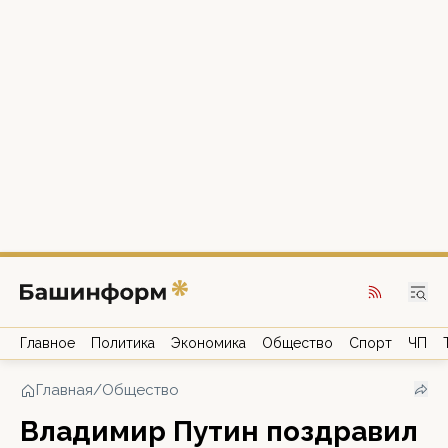
Главное
Политика
Экономика
Общество
Спорт
ЧП
Главная
/
Общество
Владимир Путин поздравил