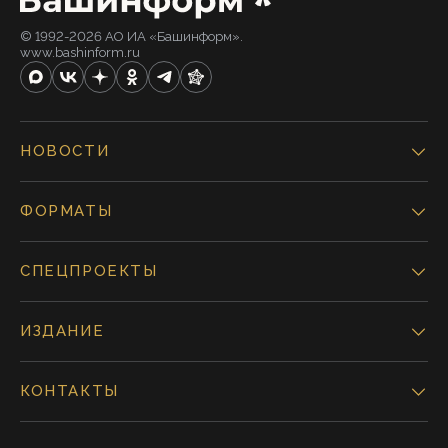
© 1992-2026 АО ИА «Башинформ».
www.bashinform.ru
НОВОСТИ
ФОРМАТЫ
СПЕЦПРОЕКТЫ
ИЗДАНИЕ
КОНТАКТЫ