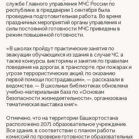
службе Главного управления МЧС России по
республике, в преддверии 1 сентября была
проведена подготовительная работа. Во время
праздничных мероприятий органы управления и
силы постоянной готовности МЧС приведены в
режим повышенной готовности.
«В школах пройдут практические занятия по
эвакуации обучающихся из здания в случае ЧС, а
также конкурсы, викторины и занятия по правилам
поведения на дорогах, в транспорте, при пожарах и
угрозе террористических акций, по оказанию
первой помощи пострадавшим», — рассказали в
ведомстве. — В школьных библиотеках обновлена
учебно-материальная база по «Основам
безопасности жизнедеятельности», организована
тематическая выставка книг».
Отмечено, что на территории Башкортостана
расположено 2071 образовательное учреждение.
Все здания, в соответствии с планом работы
комиссий по проверке готовности образовательных