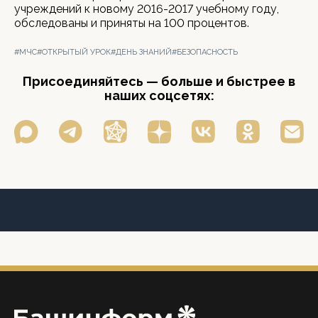
учреждений к новому 2016-2017 учебному году,
обследованы и приняты на 100 процентов.
#МЧС
#ОТКРЫТЫЙ УРОК
#ДЕНЬ ЗНАНИЙ
#БЕЗОПАСНОСТЬ
Присоединяйтесь — больше и быстрее в
наших соцсетях: