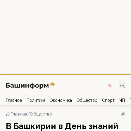
Главное
Политика
Экономика
Общество
Спорт
ЧП
Главная
/
Общество
В Башкирии в День знаний