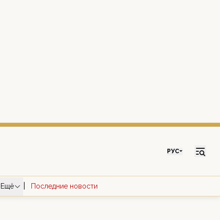
РУС
|
Ещё
Последние новости