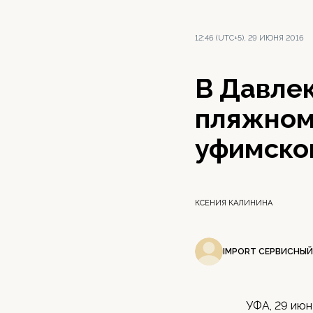
12:46 (UTC+5), 29 ИЮНЯ 2016
В Давле
пляжном
уфимско
КСЕНИЯ КАЛИНИНА
IMPORT СЕРВИСНЫЙ
УФА, 29 июн