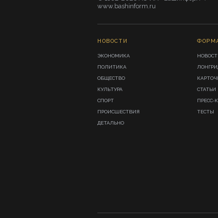
www.bashinform.ru
НОВОСТИ
ФОРМ
ЭКОНОМИКА
НОВОСТ
ПОЛИТИКА
ЛОНГР
ОБЩЕСТВО
КАРТОЧ
КУЛЬТУРА
СТАТЬИ
СПОРТ
ПРЕСС-
ПРОИСШЕСТВИЯ
ТЕСТЫ
ДЕТАЛЬНО