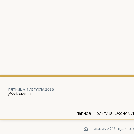
ПЯТНИЦА, 7 АВГУСТА 2026
УФА
+26 °С
Главное
Политика
Экономи
Главная
/
Обществ