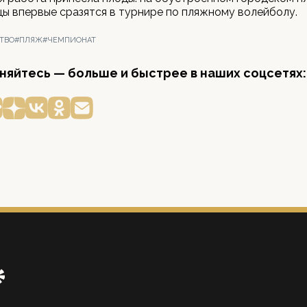
ы впервые сразятся в турнире по пляжному волейболу.
ТВО
#ПЛЯЖ
#ЧЕМПИОНАТ
яйтесь — больше и быстрее в наших соцсетях: