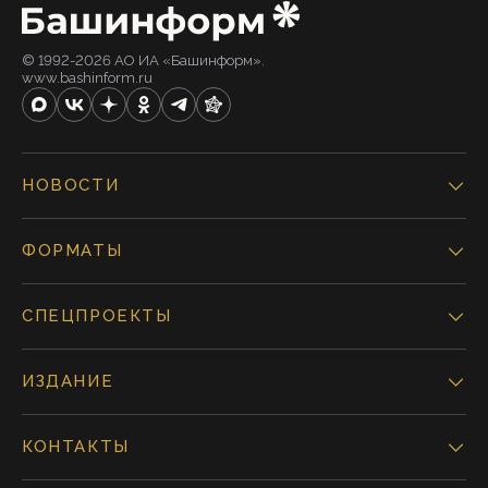
© 1992-2026 АО ИА «Башинформ».
www.bashinform.ru
НОВОСТИ
ФОРМАТЫ
СПЕЦПРОЕКТЫ
ИЗДАНИЕ
КОНТАКТЫ