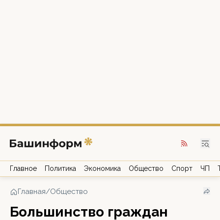
Главное
Политика
Экономика
Общество
Спорт
ЧП
Главная
/
Общество
Большинство граждан