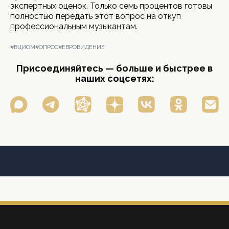
экспертных оценок. Только семь процентов готовы
полностью передать этот вопрос на откуп
профессиональным музыкантам.
#ВЦИОМ
#ОПРОС
#ЕВРОВИДЕНИЕ
Присоединяйтесь — больше и быстрее в
наших соцсетях: