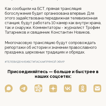
Как сообщили на БСТ, прямая трансляция
богослужения будет организована впервые. Для
этого задействована передвижная телевизионная
станция, будут работать 10 камер как внутри храма,
так и снаружи. Комментаторы - журналист Трофим
Татарников и священник Константин Новиков.
Многочасовую трансляцию будут сопровождать
репортажи об истории и значении православного
праздника, церковных традициях и обрядах.
#ТЕЛЕВИДЕНИЕ
#БСТ
#ПАСХА
#ПРЯМОЙ ЭФИР
Присоединяйтесь — больше и быстрее в
наших соцсетях: