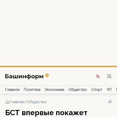
Главное
Политика
Экономика
Общество
Спорт
ЧП
Главная
/
Общество
БСТ впервые покажет