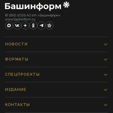
© 1992-2026 АО ИА «Башинформ».
www.bashinform.ru
НОВОСТИ
ФОРМАТЫ
СПЕЦПРОЕКТЫ
ИЗДАНИЕ
КОНТАКТЫ