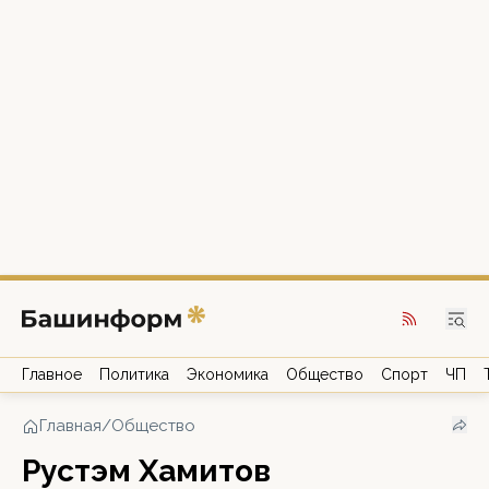
Главное
Политика
Экономика
Общество
Спорт
ЧП
Главная
/
Общество
Рустэм Хамитов