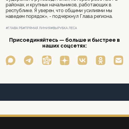
районах, и крупных начальников, работающих в
республике. Я уверен, что общими усилиями мы
наведем порядок», - подчеркнул Глава региона.
#ГЛАВА РБ
#ПРЯМАЯ ЛИНИЯ
#ВЫРУБКА ЛЕСА
Присоединяйтесь — больше и быстрее в
наших соцсетях: