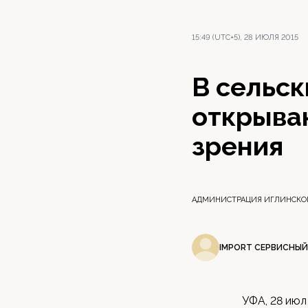
15:49 (UTC+5), 28 ИЮЛЯ 2015
В сельс
открыва
зрения
АДМИНИСТРАЦИЯ ИГЛИНСКО
IMPORT СЕРВИСНЫЙ
УФА, 28 июл