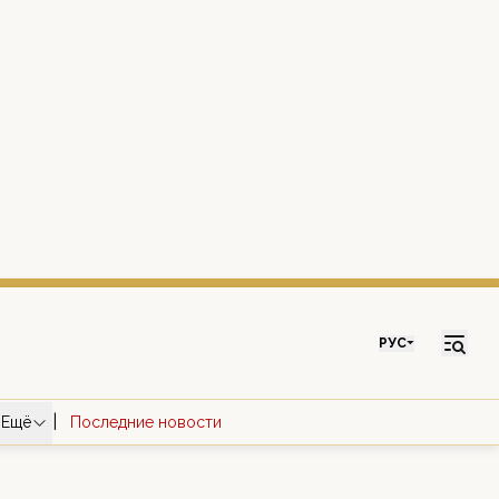
РУС
|
Ещё
Последние новости