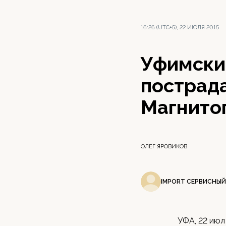
16:26 (UTC+5), 22 ИЮЛЯ 2015
Уфимски
пострад
Магнито
ОЛЕГ ЯРОВИКОВ
IMPORT СЕРВИСНЫЙ
УФА, 22 июл