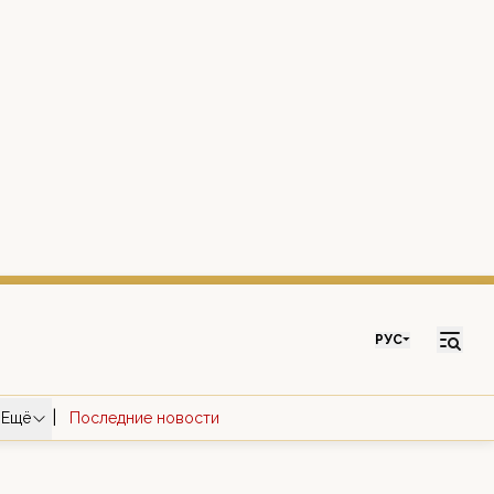
РУС
|
Ещё
Последние новости