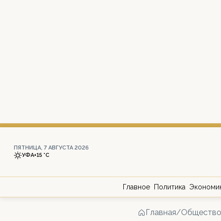
ПЯТНИЦА, 7 АВГУСТА 2026
УФА
+15 °С
Главное
Политика
Экономи
Главная
/
Обществ