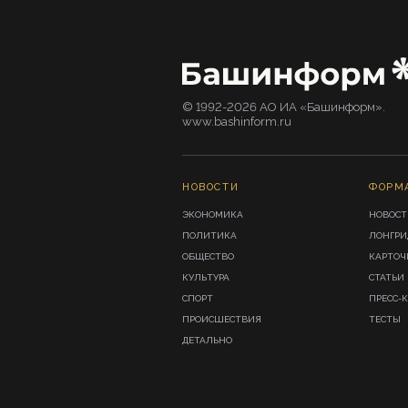
© 1992-2026 АО ИА «Башинформ».
www.bashinform.ru
НОВОСТИ
ФОРМ
ЭКОНОМИКА
НОВОСТ
ПОЛИТИКА
ЛОНГР
ОБЩЕСТВО
КАРТОЧ
КУЛЬТУРА
СТАТЬИ
СПОРТ
ПРЕСС-
ПРОИСШЕСТВИЯ
ТЕСТЫ
ДЕТАЛЬНО