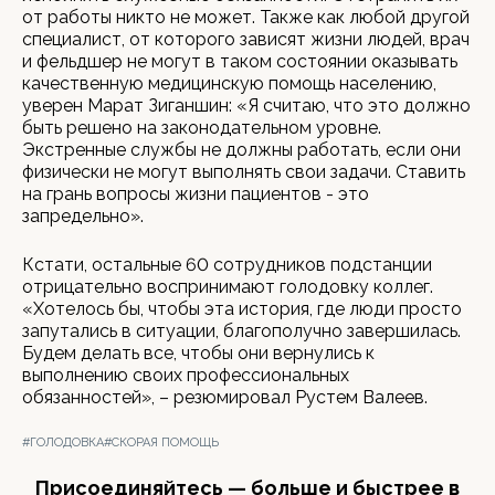
от работы никто не может. Также как любой другой
специалист, от которого зависят жизни людей, врач
и фельдшер не могут в таком состоянии оказывать
качественную медицинскую помощь населению,
уверен Марат Зиганшин: «Я считаю, что это должно
быть решено на законодательном уровне.
Экстренные службы не должны работать, если они
физически не могут выполнять свои задачи. Ставить
на грань вопросы жизни пациентов - это
запредельно».
Кстати, остальные 60 сотрудников подстанции
отрицательно воспринимают голодовку коллег.
«Хотелось бы, чтобы эта история, где люди просто
запутались в ситуации, благополучно завершилась.
Будем делать все, чтобы они вернулись к
выполнению своих профессиональных
обязанностей», – резюмировал Рустем Валеев.
#ГОЛОДОВКА
#СКОРАЯ ПОМОЩЬ
Присоединяйтесь — больше и быстрее в