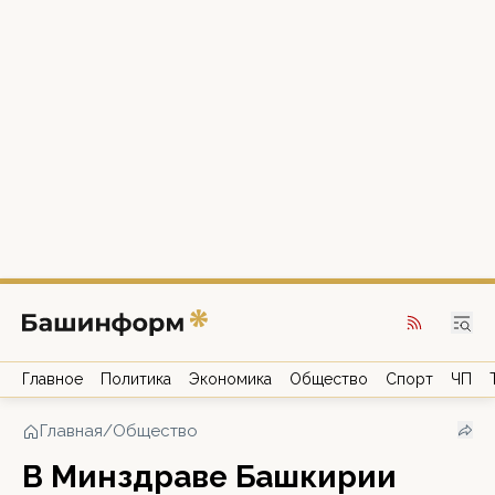
Главное
Политика
Экономика
Общество
Спорт
ЧП
Главная
/
Общество
В Минздраве Башкирии