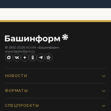
© 1992-2026 АО ИА «Башинформ».
www.bashinform.ru
НОВОСТИ
ФОРМАТЫ
СПЕЦПРОЕКТЫ