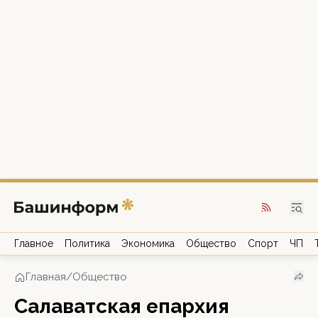
Главное
Политика
Экономика
Общество
Спорт
ЧП
Главная
/
Общество
Салаватская епархия