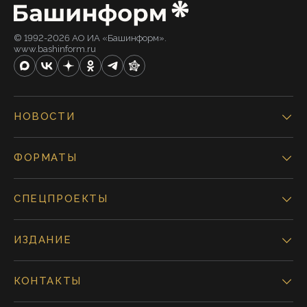
© 1992-2026 АО ИА «Башинформ».
www.bashinform.ru
НОВОСТИ
ФОРМАТЫ
СПЕЦПРОЕКТЫ
ИЗДАНИЕ
КОНТАКТЫ