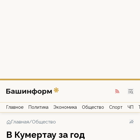
Главное
Политика
Экономика
Общество
Спорт
ЧП
Главная
/
Общество
В Кумертау за год