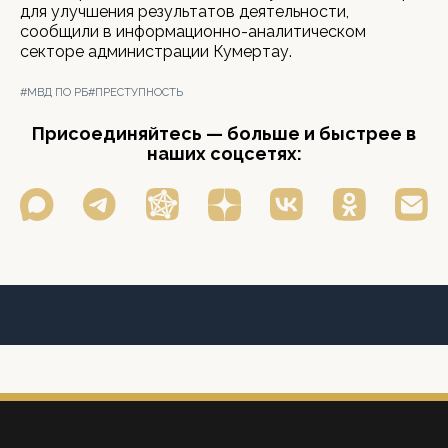
для улучшения результатов деятельности,
сообщили в информационно-аналитическом
секторе администрации Кумертау.
#МВД ПО РБ
#ПРЕСТУПНОСТЬ
Присоединяйтесь — больше и быстрее в
наших соцсетях: