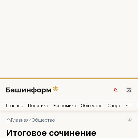
Главное
Политика
Экономика
Общество
Спорт
ЧП
Главная
/
Общество
Итоговое сочинение