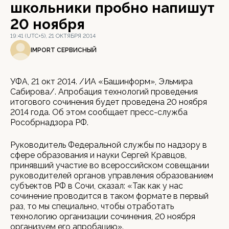
школьники пробно напишут
20 ноября
19:41 (UTC+5), 21 ОКТЯБРЯ 2014
IMPORT СЕРВИСНЫЙ
УФА, 21 окт 2014. /ИА «Башинформ», Эльмира
Сабирова/. Апробация технологий проведения
итогового сочинения будет проведена 20 ноября
2014 года. Об этом сообщает пресс-служба
Рособрнадзора РФ.
Руководитель Федеральной службы по надзору в
сфере образования и науки Сергей Кравцов,
принявший участие во всероссийском совещании
руководителей органов управления образованием
субъектов РФ в Сочи, сказал: «Так как у нас
сочинение проводится в таком формате в первый
раз, то мы специально, чтобы отработать
технологию организации сочинения, 20 ноября
организуем его апробацию».