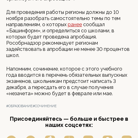
Для проведения работы регионы должны до 10
ноября разобрать самостоятельно темы по тем
направлениям, о которых
ранее
сообщал
«Башинформ», и определиться со школами, в
которых будет проведена апробация.
Рособрнадзор рекомендует регионам
задействовать в апробации не менее 30 процентов
школ.
Напомним, сочинение, которое с этого учебного
года вводится в перечень обязательных выпускных
экзаменов, школьникам предстоит написать 3
декабря, а пересдать его в случае получения
«незачета» можно будет в феврале или мае.
#ОБРАЗОВАНИЕ
#СОЧИНЕНИЕ
Присоединяйтесь — больше и быстрее в
наших соцсетях: