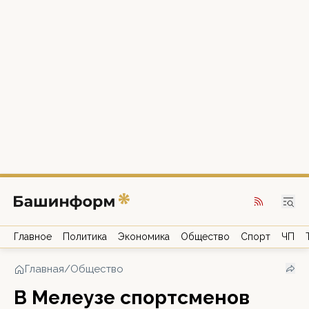
Главное
Политика
Экономика
Общество
Спорт
ЧП
Главная
/
Общество
В Мелеузе спортсменов