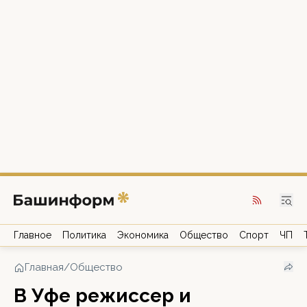
Главное
Политика
Экономика
Общество
Спорт
ЧП
Главная
/
Общество
В Уфе режиссер и