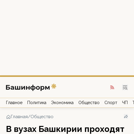
Главное
Политика
Экономика
Общество
Спорт
ЧП
Главная
/
Общество
В вузах Башкирии проходят