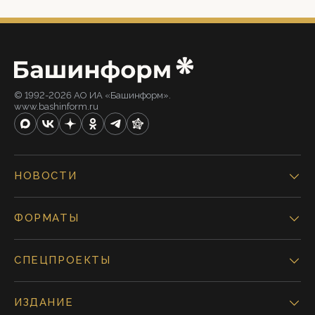
© 1992-2026 АО ИА «Башинформ».
www.bashinform.ru
НОВОСТИ
ФОРМАТЫ
СПЕЦПРОЕКТЫ
ИЗДАНИЕ