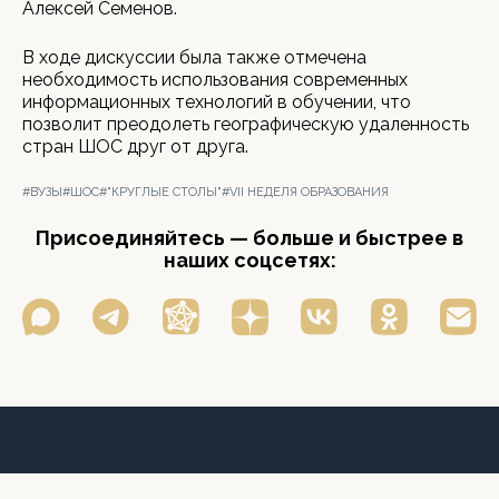
Алексей Семенов.
В ходе дискуссии была также отмечена
необходимость использования современных
информационных технологий в обучении, что
позволит преодолеть географическую удаленность
стран ШОС друг от друга.
#ВУЗЫ
#ШОС
#"КРУГЛЫЕ СТОЛЫ"
#VII НЕДЕЛЯ ОБРАЗОВАНИЯ
Присоединяйтесь — больше и быстрее в
наших соцсетях: