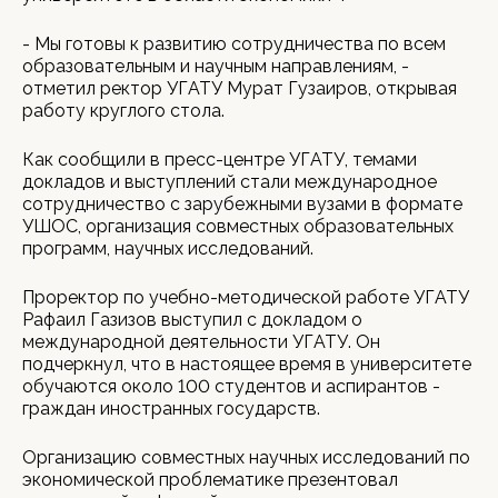
- Мы готовы к развитию сотрудничества по всем
образовательным и научным направлениям, -
отметил ректор УГАТУ Мурат Гузаиров, открывая
работу круглого стола.
Как сообщили в пресс-центре УГАТУ, темами
докладов и выступлений стали международное
сотрудничество с зарубежными вузами в формате
УШОС, организация совместных образовательных
программ, научных исследований.
Проректор по учебно-методической работе УГАТУ
Рафаил Газизов выступил с докладом о
международной деятельности УГАТУ. Он
подчеркнул, что в настоящее время в университете
обучаются около 100 студентов и аспирантов -
граждан иностранных государств.
Организацию совместных научных исследований по
экономической проблематике презентовал