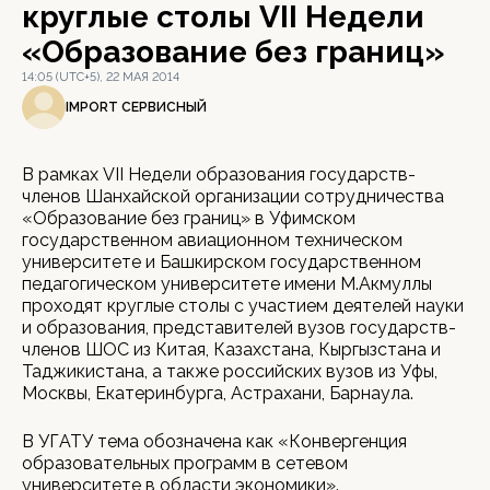
круглые столы VII Недели
«Образование без границ»
14:05 (UTC+5), 22 МАЯ 2014
IMPORT СЕРВИСНЫЙ
В рамках VII Недели образования государств-
членов Шанхайской организации сотрудничества
«Образование без границ» в Уфимском
государственном авиационном техническом
университете и Башкирском государственном
педагогическом университете имени М.Акмуллы
проходят круглые столы с участием деятелей науки
и образования, представителей вузов государств-
членов ШОС из Китая, Казахстана, Кыргызстана и
Таджикистана, а также российских вузов из Уфы,
Москвы, Екатеринбурга, Астрахани, Барнаула.
В УГАТУ тема обозначена как «Конвергенция
образовательных программ в сетевом
университете в области экономики».