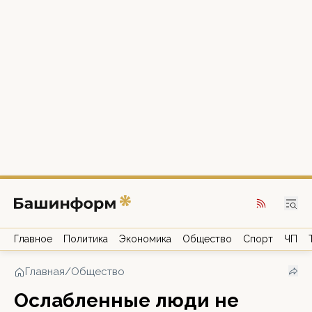
Главное
Политика
Экономика
Общество
Спорт
ЧП
Главная
/
Общество
Ослабленные люди не