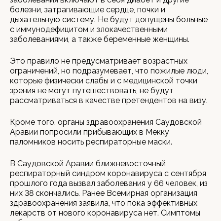
болезни, затрагивающие сердце, почки и
дыхательную систему. Не будут допущены больные
с иммунодефицитом и злокачественными
заболеваниями, а также беременные женщины.
Это правило не предусматривает возрастных
ограничений, но подразумевает, что пожилые люди,
которые физически слабы и с медицинской точки
зрения не могут путешествовать, не будут
рассматриваться в качестве претендентов на визу.
Кроме того, органы здравоохранения Саудовской
Аравии попросили прибывающих в Мекку
паломников носить респираторные маски.
В Саудовской Аравии ближневосточный
респираторный синдром коронавируса с сентября
прошлого года вызвал заболевания у 66 человек, из
них 38 скончались. Ранее Всемирная организация
здравоохранения заявила, что пока эффективных
лекарств от нового коронавируса нет. Симптомы