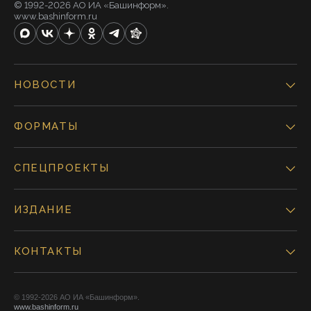
© 1992-2026 АО ИА «Башинформ».
www.bashinform.ru
НОВОСТИ
ФОРМАТЫ
СПЕЦПРОЕКТЫ
ИЗДАНИЕ
КОНТАКТЫ
© 1992-2026 АО ИА «Башинформ».
www.bashinform.ru