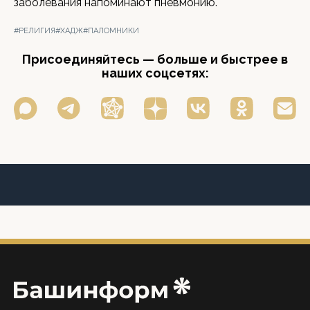
заболевания напоминают пневмонию.
#РЕЛИГИЯ
#ХАДЖ
#ПАЛОМНИКИ
Присоединяйтесь — больше и быстрее в
наших соцсетях: