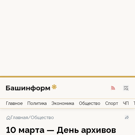
Главное
Политика
Экономика
Общество
Спорт
ЧП
Главная
/
Общество
10 марта — День архивов