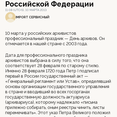
Российской Федерации
11:08 (UTC+5), 10 МАРТА 2013
IMPORT СЕРВИСНЫЙ
10 марта у российских архивистов
профессиональный праздник — День архивов. Он
отмечается в нашей стране с 2003 года.
Дата для профессионального праздника
архивистов выбрана в силу того, что она
соответствует 28 февраля по старому стилю.
Именно 28 февраля 1720 года Петр I подписал
первый в России государственный акт —
«Генеральный регламент или Устав», определявший
основы организации государственного управления
в стране и вводивший во всех госорганах
государственную должность актуариуса
(архивариуса), которому надлежало «письма
прилежно собирать, оным реестры чинить, листы
перемечивать». Этот указ Петра Великого положил