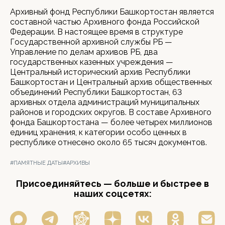
Архивный фонд Республики Башкортостан является
составной частью Архивного фонда Российской
Федерации. В настоящее время в структуре
Государственной архивной службы РБ —
Управление по делам архивов РБ, два
государственных казенных учреждения —
Центральный исторический архив Республики
Башкортостан и Центральный архив общественных
объединений Республики Башкортостан, 63
архивных отдела администраций муниципальных
районов и городских округов. В составе Архивного
фонда Башкортостана — более четырех миллионов
единиц хранения, к категории особо ценных в
республике отнесено около 65 тысяч документов.
#ПАМЯТНЫЕ ДАТЫ
#АРХИВЫ
Присоединяйтесь — больше и быстрее в
наших соцсетях: