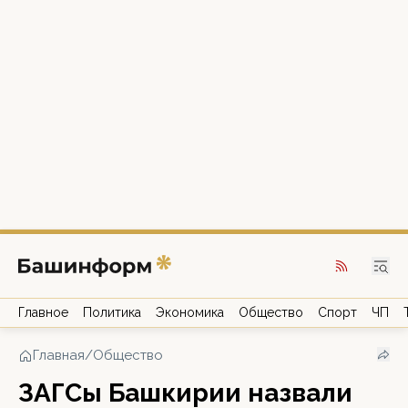
Главное
Политика
Экономика
Общество
Спорт
ЧП
Главная
/
Общество
ЗАГСы Башкирии назвали