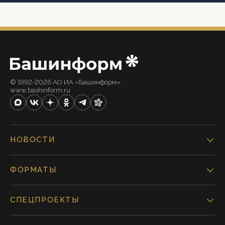
© 1992-2026 АО ИА «Башинформ».
www.bashinform.ru
НОВОСТИ
ФОРМАТЫ
СПЕЦПРОЕКТЫ