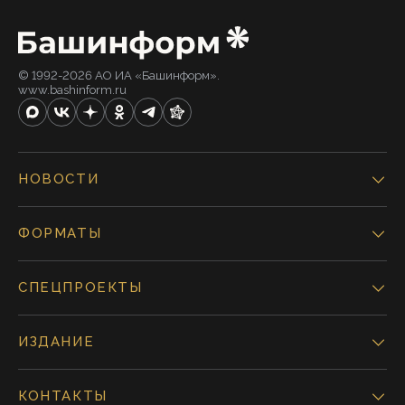
© 1992-2026 АО ИА «Башинформ».
www.bashinform.ru
НОВОСТИ
ФОРМАТЫ
СПЕЦПРОЕКТЫ
ИЗДАНИЕ
КОНТАКТЫ