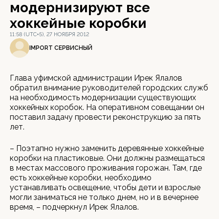
модернизируют все
хоккейные коробки
11:58 (UTC+5), 27 НОЯБРЯ 2012
IMPORT СЕРВИСНЫЙ
Глава уфимской администрации Ирек Ялалов
обратил внимание руководителей городских служб
на необходимость модернизации существующих
хоккейных коробок. На оперативном совещании он
поставил задачу провести реконструкцию за пять
лет.
– Поэтапно нужно заменить деревянные хоккейные
коробки на пластиковые. Они должны размещаться
в местах массового проживания горожан. Там, где
есть хоккейные коробки, необходимо
устанавливать освещение, чтобы дети и взрослые
могли заниматься не только днем, но и в вечернее
время, – подчеркнул Ирек Ялалов.