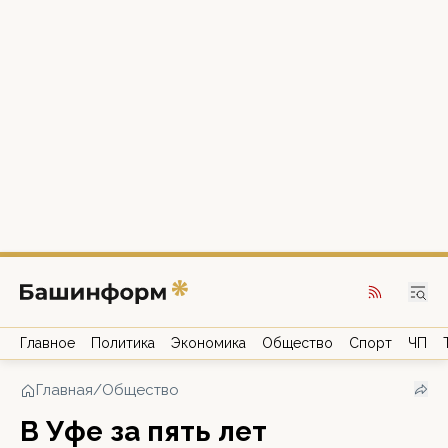
Главное
Политика
Экономика
Общество
Спорт
ЧП
Главная
/
Общество
В Уфе за пять лет