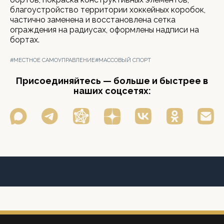
благоустройство территории хоккейных коробок,
частично заменена и восстановлена сетка
ограждения на радиусах, оформлены надписи на
бортах.
#МЕСТНОЕ САМОУПРАВЛЕНИЕ
#МАССОВЫЙ СПОРТ
Присоединяйтесь — больше и быстрее в
наших соцсетях: