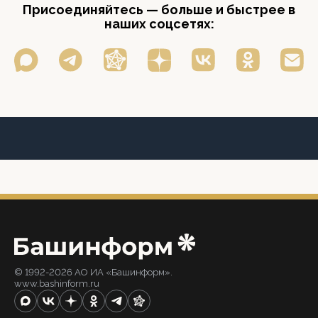
Присоединяйтесь — больше и быстрее в
наших соцсетях:
© 1992-2026 АО ИА «Башинформ».
www.bashinform.ru