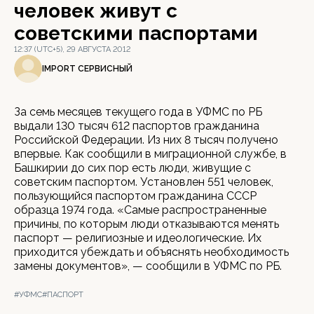
человек живут с
советскими паспортами
12:37 (UTC+5), 29 АВГУСТА 2012
IMPORT СЕРВИСНЫЙ
За семь месяцев текущего года в УФМС по РБ
выдали 130 тысяч 612 паспортов гражданина
Российской Федерации. Из них 8 тысяч получено
впервые. Как сообщили в миграционной службе, в
Башкирии до сих пор есть люди, живущие с
советским паспортом. Установлен 551 человек,
пользующийся паспортом гражданина СССР
образца 1974 года. «Самые распространенные
причины, по которым люди отказываются менять
паспорт — религиозные и идеологические. Их
приходится убеждать и объяснять необходимость
замены документов», — сообщили в УФМС по РБ.
#УФМС
#ПАСПОРТ