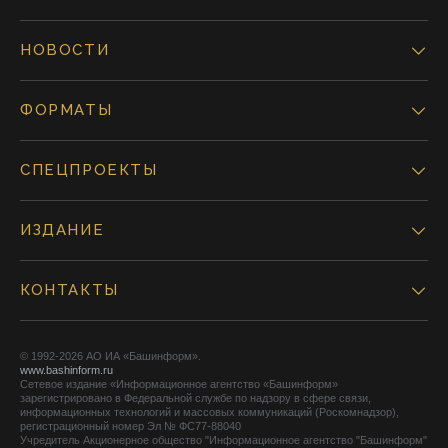
НОВОСТИ
ФОРМАТЫ
СПЕЦПРОЕКТЫ
ИЗДАНИЕ
КОНТАКТЫ
© 1992-2026 АО ИА «Башинформ».
www.bashinform.ru
Сетевое издание «Информационное агентство «Башинформ»
зарегистрировано в Федеральной службе по надзору в сфере связи,
информационных технологий и массовых коммуникаций (Роскомнадзор),
регистрационный номер Эл № ФС77-88040
Учредитель Акционерное общество "Информационное агентство "Башинформ"