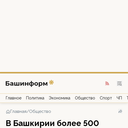
Главное
Политика
Экономика
Общество
Спорт
ЧП
Главная
/
Общество
В Башкирии более 500