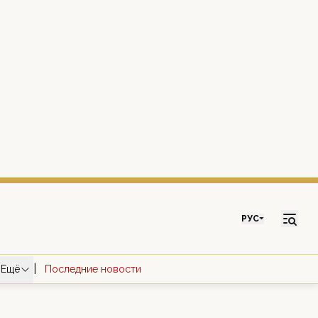
РУС
|
Ещё
Последние новости