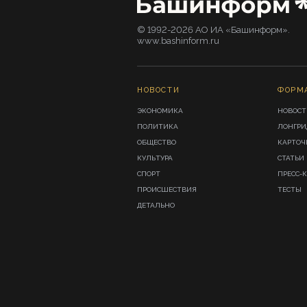
© 1992-2026 АО ИА «Башинформ».
www.bashinform.ru
НОВОСТИ
ФОРМ
ЭКОНОМИКА
НОВОСТ
ПОЛИТИКА
ЛОНГР
ОБЩЕСТВО
КАРТОЧ
КУЛЬТУРА
СТАТЬИ
СПОРТ
ПРЕСС-
ПРОИСШЕСТВИЯ
ТЕСТЫ
ДЕТАЛЬНО