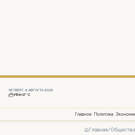
ЧЕТВЕРГ, 6 АВГУСТА 2026
УФА
+17 °С
Главное
Политика
Экономи
Главная
/
Обществ