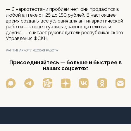
— С наркотестами проблем нет, они продаются в
любой аптеке от 25 до 150 рублей. В настоящее
время созданы все условия для антинаркотической
работы — концептуальные, законодательные и
другие, — считает руководитель республиканского
Управления ФСКН.
#АНТИНАРКОТИЧЕСКАЯ РАБОТА
Присоединяйтесь — больше и быстрее в
наших соцсетях: