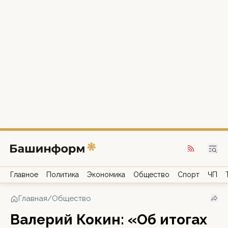
Главное
Политика
Экономика
Общество
Спорт
ЧП
Главная
/
Общество
Валерий Кокин: «Об итогах