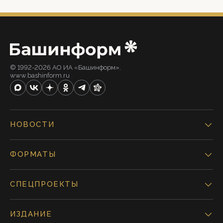
© 1992-2026 АО ИА «Башинформ».
www.bashinform.ru
НОВОСТИ
ФОРМАТЫ
СПЕЦПРОЕКТЫ
ИЗДАНИЕ