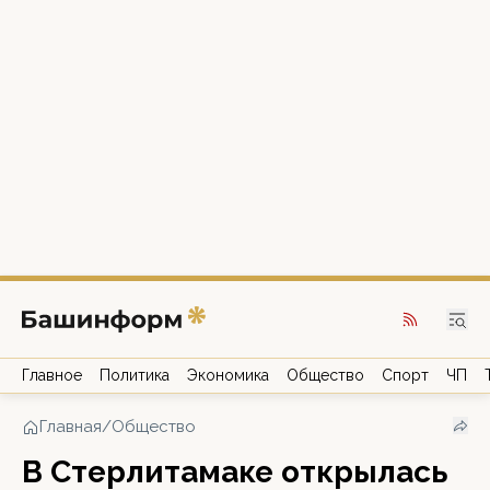
Главное
Политика
Экономика
Общество
Спорт
ЧП
Главная
/
Общество
В Стерлитамаке открылась