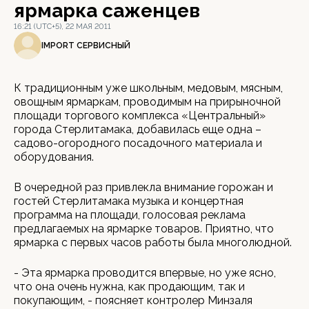
ярмарка саженцев
16:21 (UTC+5), 22 МАЯ 2011
IMPORT СЕРВИСНЫЙ
К традиционным уже школьным, медовым, мясным,
овощным ярмаркам, проводимым на прирыночной
площади торгового комплекса «Центральный»
города Стерлитамака, добавилась еще одна –
садово-огородного посадочного материала и
оборудования.
В очередной раз привлекла внимание горожан и
гостей Стерлитамака музыка и концертная
программа на площади, голосовая реклама
предлагаемых на ярмарке товаров. Приятно, что
ярмарка с первых часов работы была многолюдной.
- Эта ярмарка проводится впервые, но уже ясно,
что она очень нужна, как продающим, так и
покупающим, - поясняет контролер Минзаля