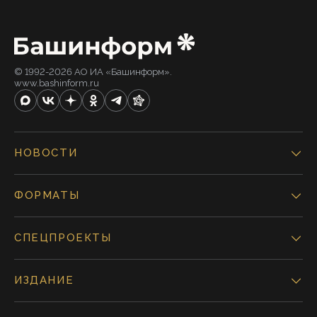
© 1992-2026 АО ИА «Башинформ».
www.bashinform.ru
НОВОСТИ
ФОРМАТЫ
СПЕЦПРОЕКТЫ
ИЗДАНИЕ