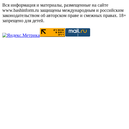
Вся информация и материалы, размещенные на сайте
www.bashinform.ru защищены международным и российским
законодательством об авторском праве и смежных правах. 18+
запрещено для детей.