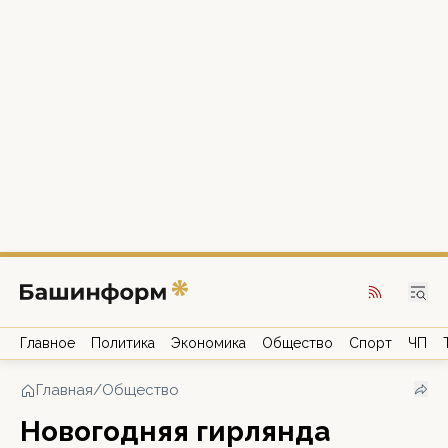
Главное
Политика
Экономика
Общество
Спорт
ЧП
Главная
/
Общество
Новогодняя гирлянда