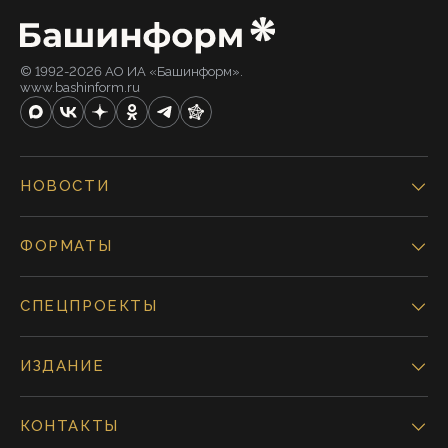
© 1992-2026 АО ИА «Башинформ».
www.bashinform.ru
НОВОСТИ
ФОРМАТЫ
СПЕЦПРОЕКТЫ
ИЗДАНИЕ
КОНТАКТЫ