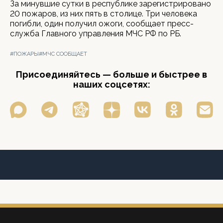
За минувшие сутки в республике зарегистрировано
20 пожаров, из них пять в столице. Три человека
погибли, один получил ожоги, сообщает пресс-
служба Главного управления МЧС РФ по РБ.
#ПОЖАРЫ
#МЧС СООБЩАЕТ
Присоединяйтесь — больше и быстрее в
наших соцсетях: