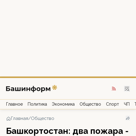
Главное
Политика
Экономика
Общество
Спорт
ЧП
Главная
/
Общество
Башкортостан: два пожара -