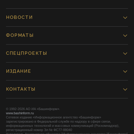
НОВОСТИ
ФОРМАТЫ
СПЕЦПРОЕКТЫ
ИЗДАНИЕ
КОНТАКТЫ
© 1992-2026 АО ИА «Башинформ».
www.bashinform.ru
Сетевое издание «Информационное агентство «Башинформ»
зарегистрировано в Федеральной службе по надзору в сфере связи,
информационных технологий и массовых коммуникаций (Роскомнадзор),
регистрационный номер Эл № ФС77-88040