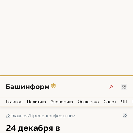
Главное
Политика
Экономика
Общество
Спорт
ЧП
Главная
/
Пресс-конференции
24 декабря в