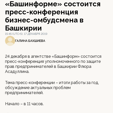
«Башинформе» состоится
пресс-конференция
бизнес-омбудсмена в
Башкирии
15:45 (UTC+5), 17 ДЕКАБРЯ 2019
ГАЛИНА БАХШИЕВА
24 декабря в агентстве «Башинформ» состоится
пресс-конференция уполномоченного по защите
прав предпринимателей в Башкирии Флюра
Асадуллина.
Тема пресс-конференции – итоги работы за год,
обсуждение актуальных проблем
предпринимателей.
Начало – в 11 часов.