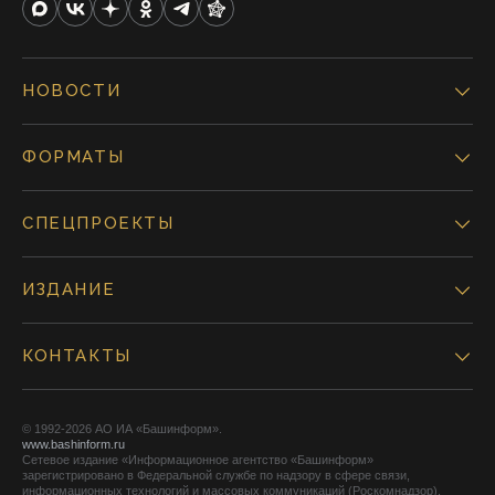
НОВОСТИ
ФОРМАТЫ
СПЕЦПРОЕКТЫ
ИЗДАНИЕ
КОНТАКТЫ
© 1992-2026 АО ИА «Башинформ».
www.bashinform.ru
Сетевое издание «Информационное агентство «Башинформ»
зарегистрировано в Федеральной службе по надзору в сфере связи,
информационных технологий и массовых коммуникаций (Роскомнадзор),