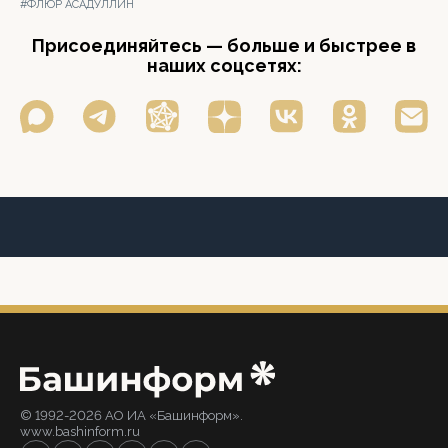
#ФЛЮР АСАДУЛЛИН
Присоединяйтесь — больше и быстрее в
наших соцсетях:
© 1992-2026 АО ИА «Башинформ».
www.bashinform.ru