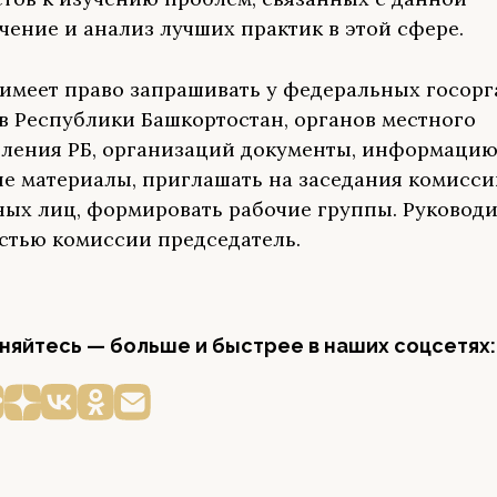
учение и анализ лучших практик в этой сфере.
имеет право запрашивать у федеральных госорг
в Республики Башкортостан, органов местного
ления РБ, организаций документы, информацию
е материалы, приглашать на заседания комисси
ых лиц, формировать рабочие группы. Руководи
стью комиссии председатель.
яйтесь — больше и быстрее в наших соцсетях: