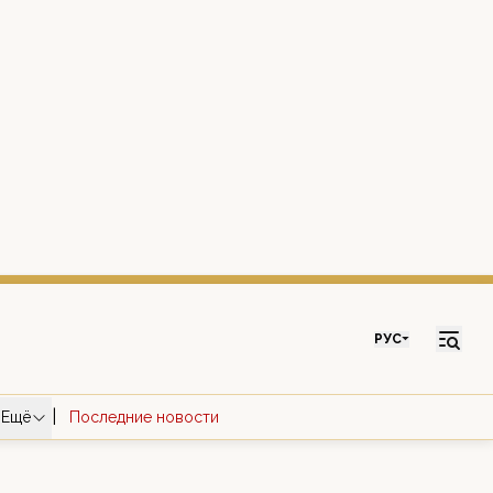
РУС
|
Ещё
Последние новости