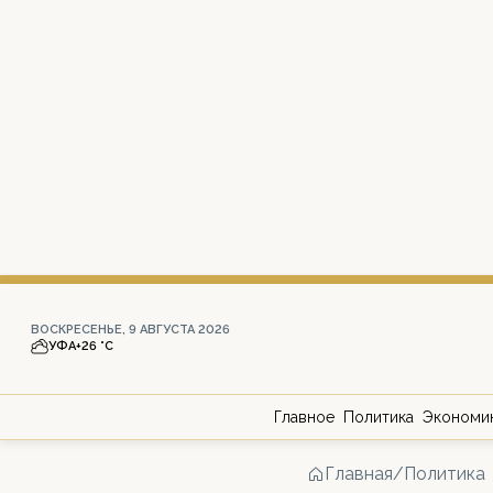
ВОСКРЕСЕНЬЕ, 9 АВГУСТА 2026
УФА
+26 °С
Главное
Политика
Экономи
Главная
/
Политика