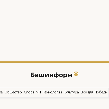
ка
Общество
Спорт
ЧП
Технологии
Культура
Всё для Победы