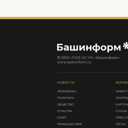
© 1992-2026 АО ИА «Башинформ».
www.bashinform.ru
НОВОСТИ
ФОРМ
ЭКОНОМИКА
НОВОСТ
ПОЛИТИКА
ЛОНГР
ОБЩЕСТВО
КАРТОЧ
КУЛЬТУРА
СТАТЬИ
СПОРТ
ПРЕСС-
ПРОИСШЕСТВИЯ
ТЕСТЫ