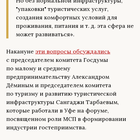
Но без нормальной инфраструктуры,
"упаковки" туристических услуг,
создания комфортных условий для
проживания, питания и т. д. эта сфера не
может развиваться»
.
Накануне
эти вопросы обсуждались
с председателем комитета Госдумы
по малому и среднему
предпринимательству Александром
Дёминым и председателем комитета
по туризму и развитию туристической
инфраструктуры Сангаджи Тарбаевым,
которые работали в Уфе на форуме,
посвященном роли МСП в формировании
индустрии гостеприимства.