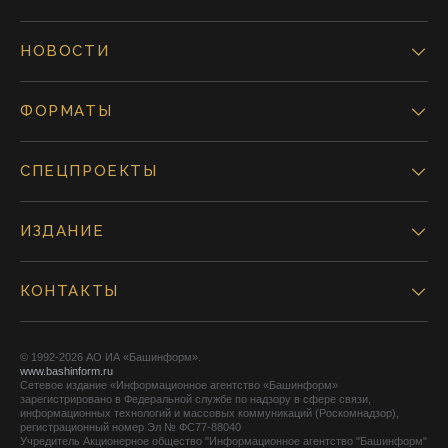
НОВОСТИ
ФОРМАТЫ
СПЕЦПРОЕКТЫ
ИЗДАНИЕ
КОНТАКТЫ
© 1992-2026 АО ИА «Башинформ».
www.bashinform.ru
Сетевое издание «Информационное агентство «Башинформ»
зарегистрировано в Федеральной службе по надзору в сфере связи,
информационных технологий и массовых коммуникаций (Роскомнадзор),
регистрационный номер Эл № ФС77-88040
Учредитель Акционерное общество "Информационное агентство "Башинформ"