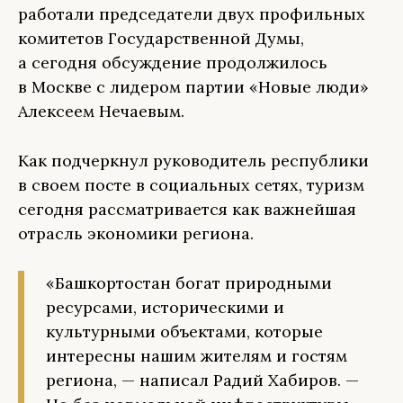
работали председатели двух профильных
комитетов Государственной Думы,
а сегодня обсуждение продолжилось
в Москве с лидером партии «Новые люди»
Алексеем Нечаевым.
Как подчеркнул руководитель республики
в своем посте в социальных сетях, туризм
сегодня рассматривается как важнейшая
отрасль экономики региона.
«Башкортостан богат природными
ресурсами, историческими и
культурными объектами, которые
интересны нашим жителям и гостям
региона, — написал Радий Хабиров. —