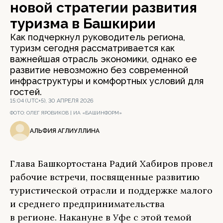
новой стратегии развития
туризма в Башкирии
Как подчеркнул руководитель региона,
туризм сегодня рассматривается как
важнейшая отрасль экономики, однако ее
развитие невозможно без современной
инфраструктуры и комфортных условий для
гостей.
15:04 (UTC+5), 30 АПРЕЛЯ 2026
ФОТО:
ОЛЕГ ЯРОВИКОВ | ИА «БАШИНФОРМ»
АЛЬФИЯ АГЛИУЛЛИНА
Глава Башкортостана Радий Хабиров провел
рабочие встречи, посвященные развитию
туристической отрасли и поддержке малого
и среднего предпринимательства
в регионе. Накануне в Уфе с этой темой