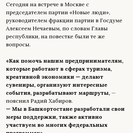
Сегодня на встрече в Москве с
председателем партии «Новые люди»,
руководителем фракции партии в Госдуме
Алексеем Нечаевым, по словам Главы
республики, на повестке были те же
вопросы.
«Как помочь нашим предпринимателям,
которые работают в сферах туризма,
креативной экономики — делают
сувениры, организуют интересные
события, разрабатывают маршруты,
—
пояснил Радий Хабиров.
— Мы в Башкортостане разработали свои
меры поддержки, также активно
участвуем во многих федеральных
программах».