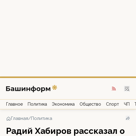
Главное
Политика
Экономика
Общество
Спорт
ЧП
Главная
/
Политика
Радий Хабиров рассказал о