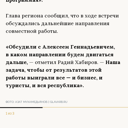
Глава региона сообщил, что в ходе встречи
обсуждались дальнейшие направления
совместной работы.
«Обсудили с Алексеем Геннадьевичем,
в каком направлении будем двигаться
дальше,
— отметил Радий Хабиров. —
Наша
задача, чтобы от результатов этой
работы выиграли все — и бизнес, и
туристы, и вся республика».
ФОТО:
АЗАТ МУХАМЕДЬЯНОВ | GLAVARB.RU
1 из 3