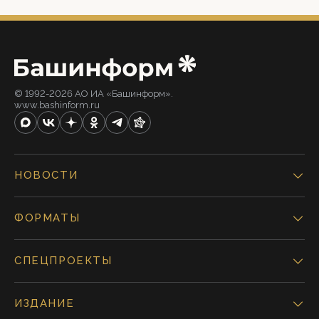
© 1992-2026 АО ИА «Башинформ».
www.bashinform.ru
НОВОСТИ
ФОРМАТЫ
СПЕЦПРОЕКТЫ
ИЗДАНИЕ