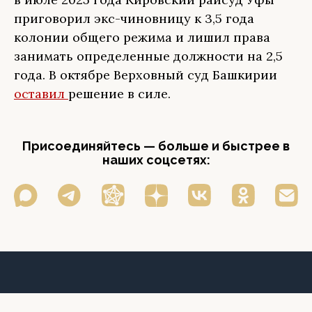
приговорил экс-чиновницу к 3,5 года
колонии общего режима и лишил права
занимать определенные должности на 2,5
года. В октябре Верховный суд Башкирии
оставил
решение в силе.
Присоединяйтесь — больше и быстрее в
наших соцсетях: