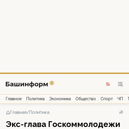
Главное
Политика
Экономика
Общество
Спорт
ЧП
Главная
/
Политика
Экс-глава Госкоммолодежи