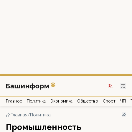
Главное
Политика
Экономика
Общество
Спорт
ЧП
Главная
/
Политика
Промышленность