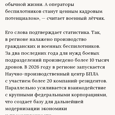
обычной жизни. А операторы
беспилотников станут ценным кадровым
потенциалом», — считает военный лётчик.
Его слова подтверждает статистика. Так,
в регионе налажено производство
гражданских и военных беспилотников.
За два последних года для нужд боевых
подразделений произведено более 10 тысяч
дронов. В 2026 году в регионе запускается
Научно-производственный центр БПЛА
с участием более 20 компаний-резидентов.
Параллельно усиливается взаимодействие
с крупными федеральными корпорациями,
что создает базу для дальнейшей
модернизации экономики