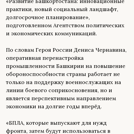
«Развитие Башкортостана: инновационные
практики, новый социальный ландшафт,
долгосрочное планирование»,
подготовленном Агентством политических
и экономических коммуникаций.
По словам Героя России Дениса Чернавина,
оперативная перенастройка
промышленности Башкирии на повышение
обороноспособности страны работает не
только на поддержку военнослужащих на
линии боевого соприкосновения, но и
является перспективным направлением
экономики на долгие годы вперёд.
«БПЛА, которые выпускают для нужд
фронта, затем будут использоваться в