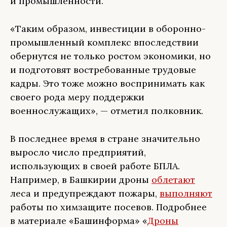
и промышленности.
«Таким образом, инвестиции в оборонно-
промышленный комплекс впоследствии
обернутся не только ростом экономики, но
и подготовят востребованные трудовые
кадры. Это тоже можно воспринимать как
своего рода меру поддержки
военнослужащих», — отметил полковник.
В последнее время в стране значительно
выросло число предприятий,
использующих в своей работе БПЛА.
Например, в Башкирии дроны
облетают
леса и предупреждают пожары,
выполняют
работы по химзащите посевов. Подробнее
в материале «Башинформа» «
Дроны