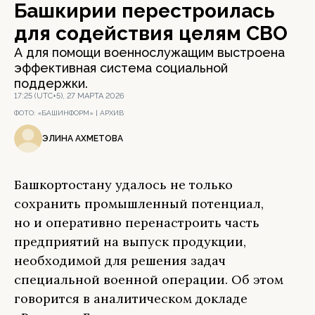
Башкирии перестроилась
для содействия целям СВО
А для помощи военнослужащим выстроена
эффективная система социальной
поддержки.
17:25 (UTC+5), 27 МАРТА 2026
ФОТО:
«БАШИНФОРМ» | АРХИВ
ЭЛИНА АХМЕТОВА
Башкортостану удалось не только
сохранить промышленный потенциал,
но и оперативно перенастроить часть
предприятий на выпуск продукции,
необходимой для решения задач
специальной военной операции. Об этом
говорится в аналитическом докладе