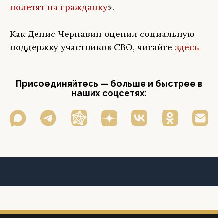
полетят на гражданку
».
Как Денис Чернавин оценил социальную
поддержку участников СВО, читайте
здесь
.
Присоединяйтесь — больше и быстрее в
наших соцсетях: