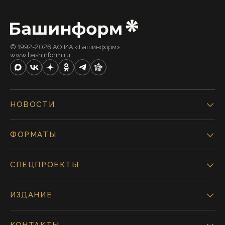
© 1992-2026 АО ИА «Башинформ».
www.bashinform.ru
НОВОСТИ
ФОРМАТЫ
СПЕЦПРОЕКТЫ
ИЗДАНИЕ