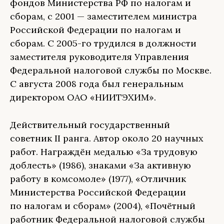
фондов Министерства РФ по налогам и
сборам, с 2001 — заместителем министра
Российской Федерации по налогам и
сборам. С 2005-го трудился в должности
заместителя руководителя Управления
Федеральной налоговой службы по Москве.
С августа 2008 года был генеральным
директором ОАО «НИИТЭХИМ».
Действительный государственный
советник II ранга. Автор около 20 научных
работ. Награждён медалью «За трудовую
доблесть» (1986), знаками «За активную
работу в комсомоле» (1977), «Отличник
Министерства Российской Федерации
по налогам и сборам» (2004), «Почётный
работник Федеральной налоговой службы