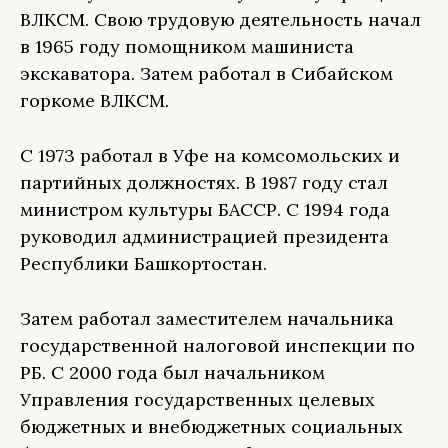
ВЛКСМ. Свою трудовую деятельность начал
в 1965 году помощником машиниста
экскаватора. Затем работал в Сибайском
горкоме ВЛКСМ.
С 1973 работал в Уфе на комсомольских и
партийных должностях. В 1987 году стал
министром культуры БАССР. С 1994 года
руководил администрацией президента
Республики Башкортостан.
Затем работал заместителем начальника
государственной налоговой инспекции по
РБ. С 2000 года был начальником
Управления государственных целевых
бюджетных и внебюджетных социальных