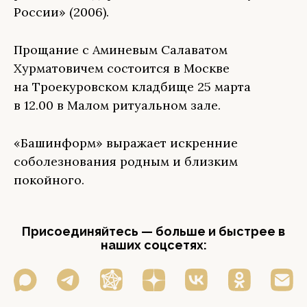
России» (2006).
Прощание с Аминевым Салаватом
Хурматовичем состоится в Москве
на Троекуровском кладбище 25 марта
в 12.00 в Малом ритуальном зале.
«Башинформ» выражает искренние
соболезнования родным и близким
покойного.
Присоединяйтесь — больше и быстрее в
наших соцсетях: