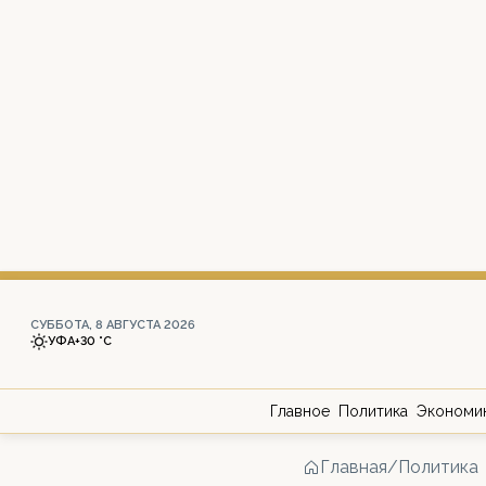
СУББОТА, 8 АВГУСТА 2026
УФА
+30 °С
Главное
Политика
Экономи
Главная
/
Политика