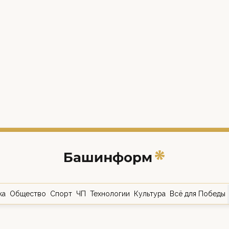
ка
Общество
Спорт
ЧП
Технологии
Культура
Всё для Победы