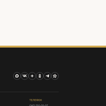
ТЕЛЕФОН
(347) 250-05-07