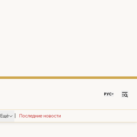
РУС
|
Ещё
Последние новости