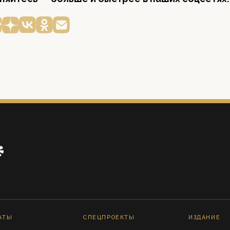
АТЫ
СПЕЦПРОЕКТЫ
ИЗДАНИЕ