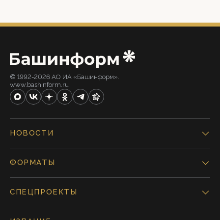
© 1992-2026 АО ИА «Башинформ».
www.bashinform.ru
НОВОСТИ
ФОРМАТЫ
СПЕЦПРОЕКТЫ