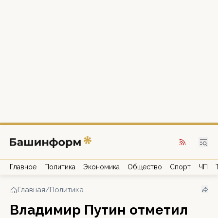
Главное
Политика
Экономика
Общество
Спорт
ЧП
Главная
/
Политика
Владимир Путин отметил