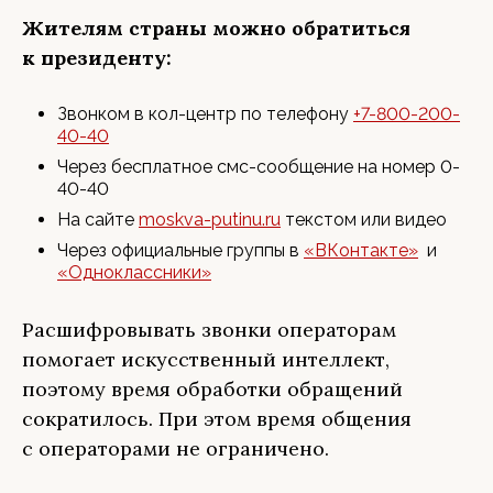
Жителям страны можно обратиться
к президенту:
Звонком в кол-центр по телефону
+7-800-200-
40-40
Через бесплатное смс-сообщение на номер 0-
40-40
На сайте
moskva-putinu.ru
текстом или видео
Через официальные группы в
«ВКонтакте»
и
«Одноклассники»
Расшифровывать звонки операторам
помогает искусственный интеллект,
поэтому время обработки обращений
сократилось. При этом время общения
с операторами не ограничено.