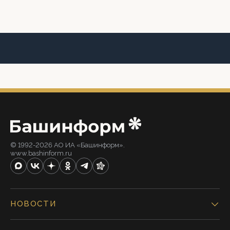
© 1992-2026 АО ИА «Башинформ».
www.bashinform.ru
НОВОСТИ