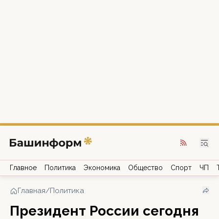
Главное
Политика
Экономика
Общество
Спорт
ЧП
Главная
/
Политика
Президент России сегодня