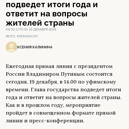
подведет итоги года и
ответит на вопросы
жителей страны
08:50 (UTC+5), 19 ДЕКАБРЯ 2024
ФОТО:
КРЕМЛИН.РУ
КСЕНИЯ КАЛИНИНА
Ежегодная прямая линия с президентом
России Владимиром Путиным состоится
сегодня, 19 декабря, в 14.00 по уфимскому
времени. Глава государства подведет итоги
года и ответит на вопросы жителей страны.
Как и в прошлом году, мероприятие
пройдет в совмещенном формате прямой
линии и пресс-конференции.