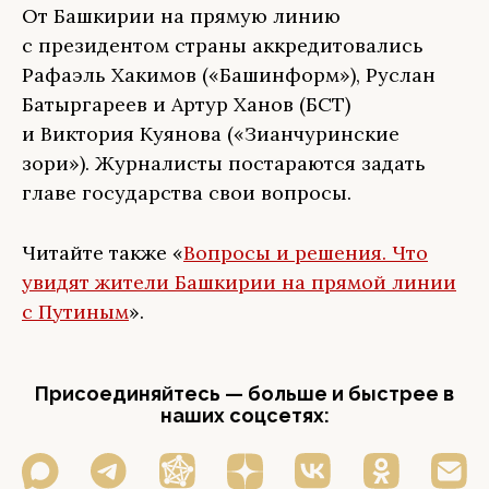
От Башкирии на прямую линию
с президентом страны аккредитовались
Рафаэль Хакимов («Башинформ»), Руслан
Батыргареев и Артур Ханов (БСТ)
и Виктория Куянова («Зианчуринские
зори»). Журналисты постараются задать
главе государства свои вопросы.
Читайте также «
Вопросы и решения. Что
увидят жители Башкирии на прямой линии
с Путиным
».
Присоединяйтесь — больше и быстрее в
наших соцсетях: