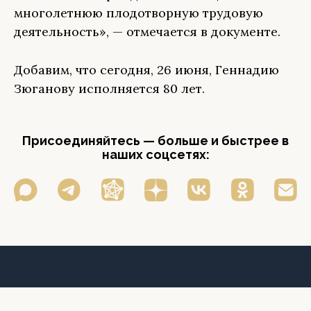
многолетнюю плодотворную трудовую
деятельность», — отмечается в документе.
Добавим, что сегодня, 26 июня, Геннадию
Зюганову исполняется 80 лет.
Присоединяйтесь — больше и быстрее в
наших соцсетях: