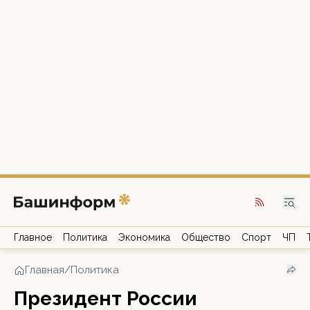
Главное
Политика
Экономика
Общество
Спорт
ЧП
Главная
/
Политика
Президент России