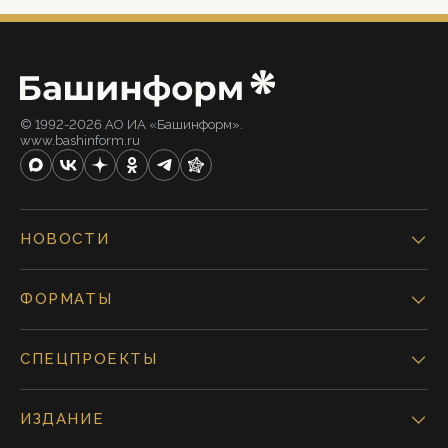
© 1992-2026 АО ИА «Башинформ».
www.bashinform.ru
НОВОСТИ
ФОРМАТЫ
СПЕЦПРОЕКТЫ
ИЗДАНИЕ