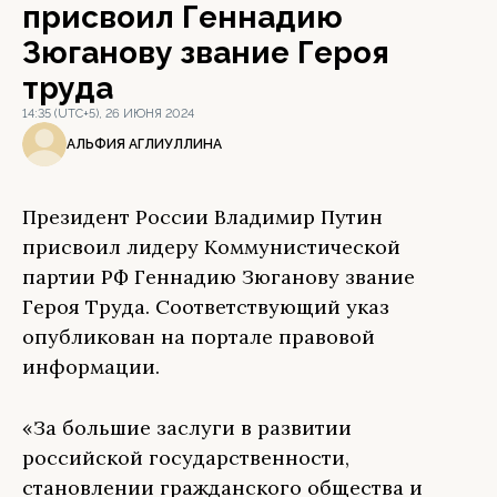
присвоил Геннадию
Зюганову звание Героя
труда
14:35 (UTC+5), 26 ИЮНЯ 2024
АЛЬФИЯ АГЛИУЛЛИНА
Президент России Владимир Путин
присвоил лидеру Коммунистической
партии РФ Геннадию Зюганову звание
Героя Труда. Соответствующий указ
опубликован на портале правовой
информации.
«За большие заслуги в развитии
российской государственности,
становлении гражданского общества и