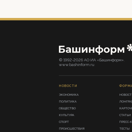
© 1992-2026 АО ИА «Башинформ».
www.bashinform.ru
НОВОСТИ
ФОРМ
ЭКОНОМИКА
НОВОСТ
ПОЛИТИКА
ЛОНГР
ОБЩЕСТВО
КАРТОЧ
КУЛЬТУРА
СТАТЬИ
СПОРТ
ПРЕСС-
ПРОИСШЕСТВИЯ
ТЕСТЫ