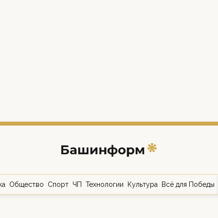
ка
Общество
Спорт
ЧП
Технологии
Культура
Всё для Победы