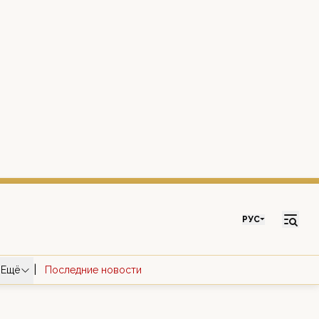
РУС
|
Ещё
Последние новости