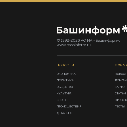
© 1992-2026 АО ИА «Башинформ».
www.bashinform.ru
НОВОСТИ
ФОРМ
ЭКОНОМИКА
НОВОСТ
ПОЛИТИКА
ЛОНГР
ОБЩЕСТВО
КАРТОЧ
КУЛЬТУРА
СТАТЬИ
СПОРТ
ПРЕСС-
ПРОИСШЕСТВИЯ
ТЕСТЫ
ДЕТАЛЬНО