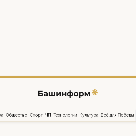
ка
Общество
Спорт
ЧП
Технологии
Культура
Всё для Победы