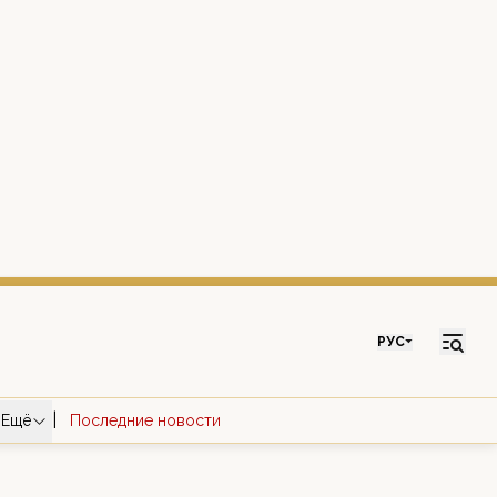
РУС
|
Ещё
Последние новости