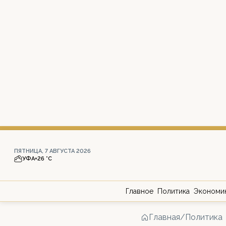
ПЯТНИЦА, 7 АВГУСТА 2026
УФА
+26 °С
Главное
Политика
Экономи
Главная
/
Политика