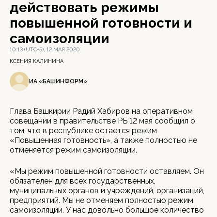
действовать режимы
повышенной готовности и
самоизоляции
10:13 (UTC+5), 12 МАЯ 2020
КСЕНИЯ КАЛИНИНА
ИА «БАШИНФОРМ»
Глава Башкирии Радий Хабиров на оперативном
совещании в правительстве РБ 12 мая сообщил о
том, что в республике остается режим
«Повышенная готовность», а также полностью не
отменяется режим самоизоляции.
«Мы режим повышенной готовности оставляем. Он
обязателен для всех государственных,
муниципальных органов и учреждений, организаций,
предприятий. Мы не отменяем полностью режим
самоизоляции. У нас довольно большое количество