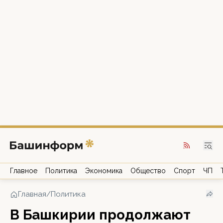
Главное
Политика
Экономика
Общество
Спорт
ЧП
Главная
/
Политика
В Башкирии продолжают