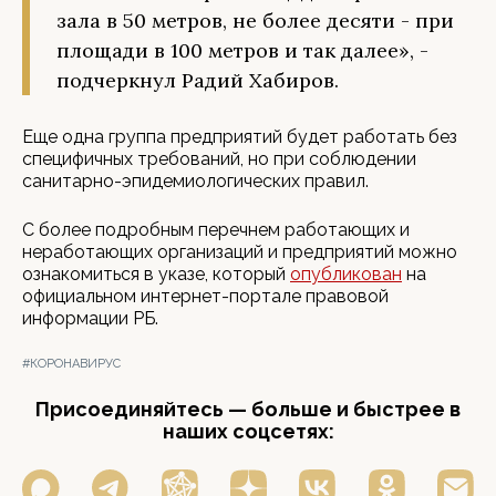
зала в 50 метров, не более десяти - при
площади в 100 метров и так далее», -
подчеркнул Радий Хабиров.
Еще одна группа предприятий будет работать без
специфичных требований, но при соблюдении
санитарно-эпидемиологических правил.
С более подробным перечнем работающих и
неработающих организаций и предприятий можно
ознакомиться в указе, который
опубликован
на
официальном интернет-портале правовой
информации РБ.
#КОРОНАВИРУС
Присоединяйтесь — больше и быстрее в
наших соцсетях: