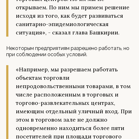
открываем. По ним мы примем решение
исходя из того, как будет развиваться
санитарно-эпидемиологическая
ситуация», - сказал глава Башкирии.
Некоторым предприятиям разрешено работать, но
при соблюдении особых условий.
«Например, мы разрешаем работать
объектам торговли
непродовольственными товарами, в том
числе расположенным в торговых и
торгово-развлекательных центрах,
имеющим отдельный уличный вход. При
этом в торговом зале не должно
одновременно находиться более пяти
посетителей при площади торгового