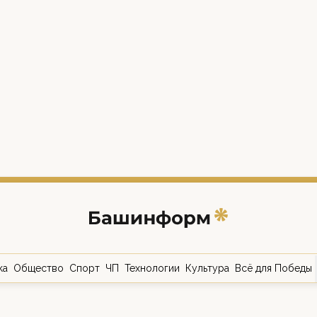
ка
Общество
Спорт
ЧП
Технологии
Культура
Всё для Победы