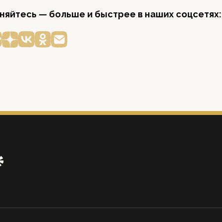
яйтесь — больше и быстрее в наших соцсетях: