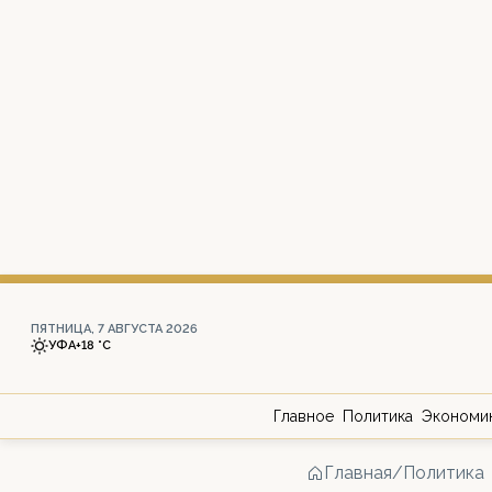
ПЯТНИЦА, 7 АВГУСТА 2026
УФА
+18 °С
Главное
Политика
Экономи
Главная
/
Политика