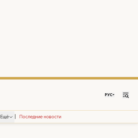
РУС
|
Ещё
Последние новости