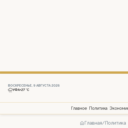
ВОСКРЕСЕНЬЕ, 9 АВГУСТА 2026
УФА
+27 °С
Главное
Политика
Экономи
Главная
/
Политика