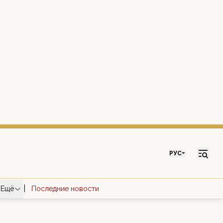
РУС
|
Ещё
Последние новости