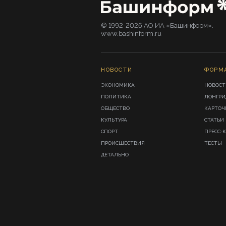
© 1992-2026 АО ИА «Башинформ».
www.bashinform.ru
НОВОСТИ
ФОРМ
ЭКОНОМИКА
НОВОСТ
ПОЛИТИКА
ЛОНГР
ОБЩЕСТВО
КАРТОЧ
КУЛЬТУРА
СТАТЬИ
СПОРТ
ПРЕСС-
ПРОИСШЕСТВИЯ
ТЕСТЫ
ДЕТАЛЬНО