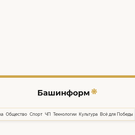
ка
Общество
Спорт
ЧП
Технологии
Культура
Всё для Победы